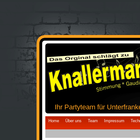
Ihr Partyteam für Unterfrank
Home
Über uns
Team
Impressum
Tech